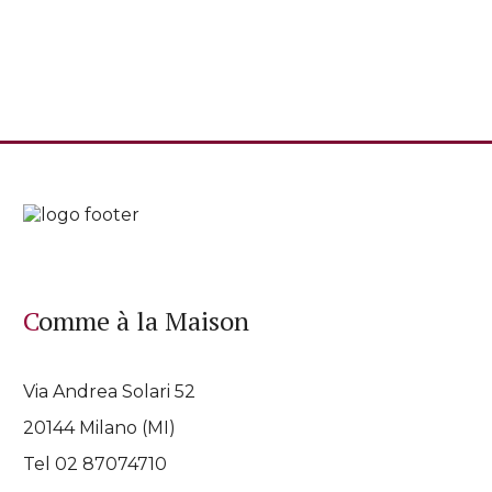
Comme à la Maison
Via Andrea Solari 52
20144 Milano (MI)
Tel 02 87074710