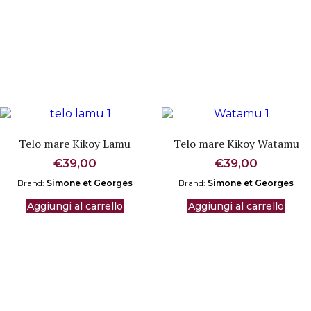
Telo mare Kikoy Lamu
Telo mare Kikoy Watamu
€
39,00
€
39,00
Brand:
Simone et Georges
Brand:
Simone et Georges
Aggiungi al carrello
Aggiungi al carrello