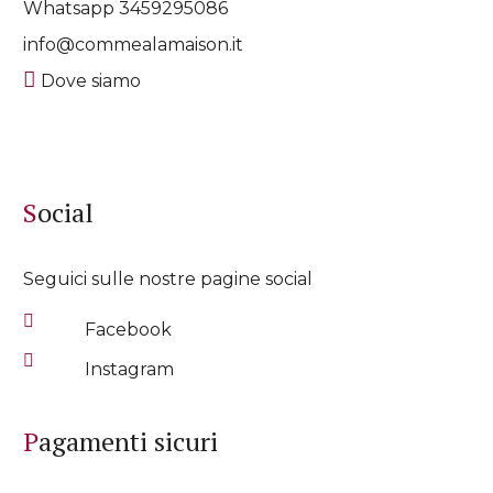
Whatsapp
3459295086
info@commealamaison.it
Dove siamo
Social
Seguici sulle nostre pagine social
Facebook
Instagram
Pagamenti sicuri