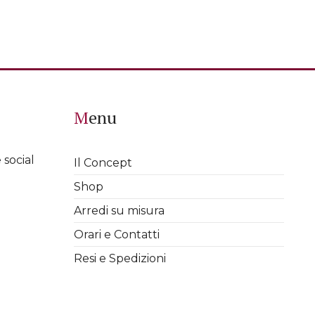
Menu
 social
Il Concept
Shop
Arredi su misura
Orari e Contatti
Resi e Spedizioni