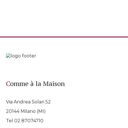
Comme à la Maison
Via Andrea Solari 52
20144 Milano (MI)
Tel 02 87074710