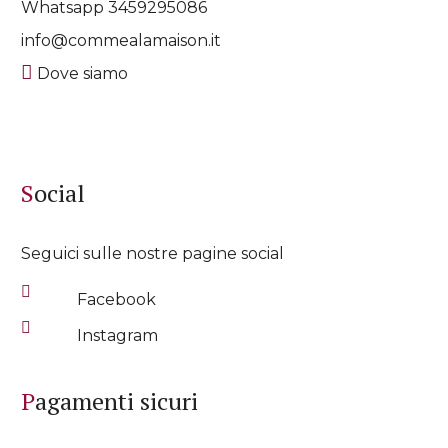
Whatsapp
3459295086
info@commealamaison.it
Dove siamo
Social
Seguici sulle nostre pagine social
Facebook
Instagram
Pagamenti sicuri