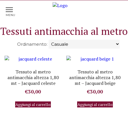
Tessuti antimacchia al metro
Tessuto al metro
Tessuto al metro
antimacchia altezza 1,80
antimacchia altezza 1,80
mt – Jacquard celeste
mt – Jacquard beige
€
30,00
€
30,00
Aggiungi al carrello
Aggiungi al carrello