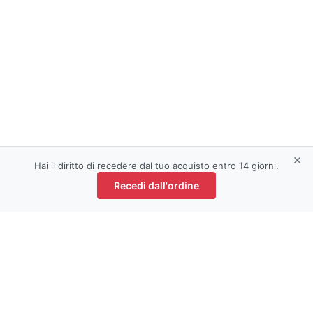
×
Hai il diritto di recedere dal tuo acquisto entro 14 giorni.
Recedi dall'ordine
Contattaci: