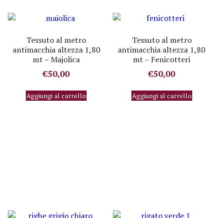
Tessuto al metro
Tessuto al metro
antimacchia altezza 1,80
antimacchia altezza 1,80
mt – Majolica
mt – Fenicotteri
€
50,00
€
50,00
Aggiungi al carrello
Aggiungi al carrello