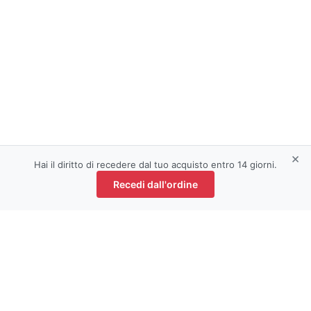
×
Hai il diritto di recedere dal tuo acquisto entro 14 giorni.
Recedi dall'ordine
Contattaci: