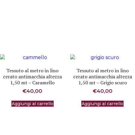
Tessuto al metro in lino
Tessuto al metro in lino
cerato antimacchia altezza
cerato antimacchia altezza
1,50 mt – Caramello
1,50 mt – Grigio scuro
€
40,00
€
40,00
Aggiungi al carrello
Aggiungi al carrello