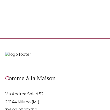
Comme à la Maison
Via Andrea Solari 52
20144 Milano (MI)