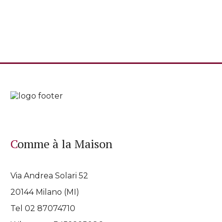
Comme à la Maison
Via Andrea Solari 52
20144 Milano (MI)
Tel 02 87074710