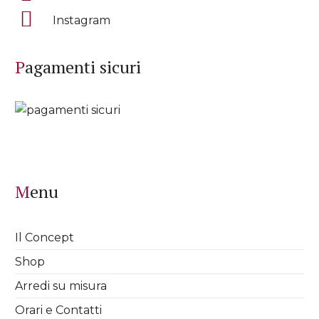
Instagram
Pagamenti sicuri
Menu
Il Concept
Shop
Arredi su misura
Orari e Contatti