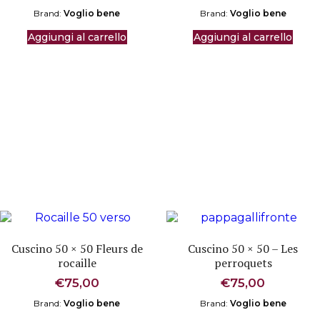
Brand:
Voglio bene
Brand:
Voglio bene
Aggiungi al carrello
Aggiungi al carrello
Cuscino 50 × 50 Fleurs de
Cuscino 50 × 50 – Les
rocaille
perroquets
€
75,00
€
75,00
Brand:
Voglio bene
Brand:
Voglio bene