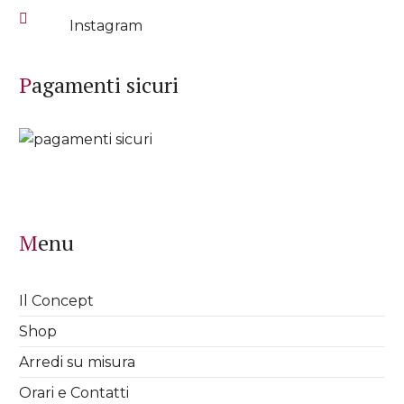
Instagram
Pagamenti sicuri
Menu
Il Concept
Shop
Arredi su misura
Orari e Contatti