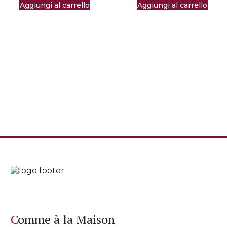
Aggiungi al carrello
Aggiungi al carrello
Comme à la Maison