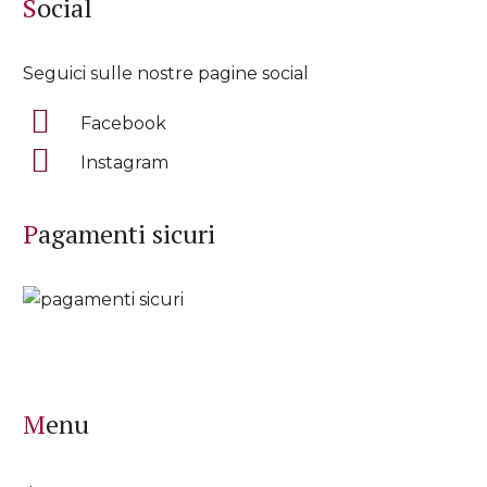
Social
Seguici sulle nostre pagine social
Facebook
Instagram
Pagamenti sicuri
Menu