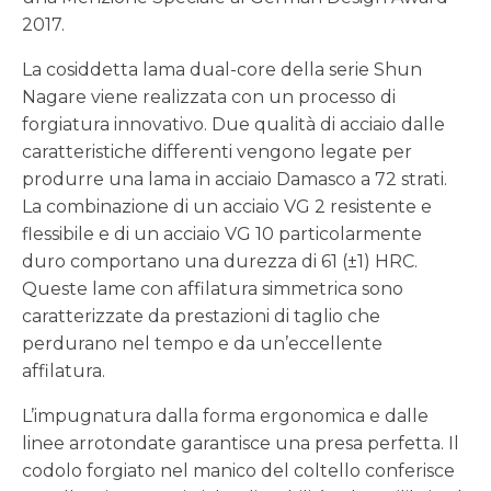
2017.
La cosiddetta lama dual-core della serie Shun
Nagare viene realizzata con un processo di
forgiatura innovativo. Due qualità di acciaio dalle
caratteristiche differenti vengono legate per
produrre una lama in acciaio Damasco a 72 strati.
La combinazione di un acciaio VG 2 resistente e
flessibile e di un acciaio VG 10 particolarmente
duro comportano una durezza di 61 (±1) HRC.
Queste lame con affilatura simmetrica sono
caratterizzate da prestazioni di taglio che
perdurano nel tempo e da un’eccellente
affilatura.
L’impugnatura dalla forma ergonomica e dalle
linee arrotondate garantisce una presa perfetta. Il
codolo forgiato nel manico del coltello conferisce