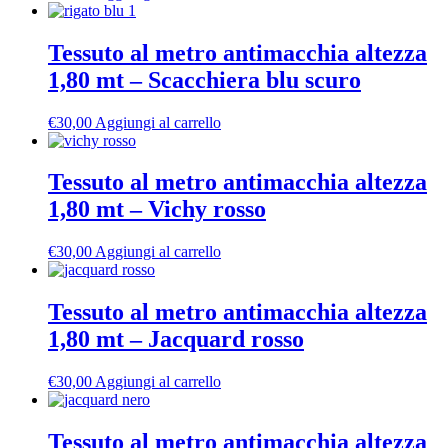
Tessuto al metro antimacchia altezza
1,80 mt – Scacchiera blu scuro
€
30,00
Aggiungi al carrello
Tessuto al metro antimacchia altezza
1,80 mt – Vichy rosso
€
30,00
Aggiungi al carrello
Tessuto al metro antimacchia altezza
1,80 mt – Jacquard rosso
€
30,00
Aggiungi al carrello
Tessuto al metro antimacchia altezza