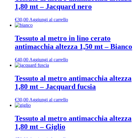
1,80 mt – Jacquard nero
€
30,00
Aggiungi al carrello
Tessuto al metro in lino cerato
antimacchia altezza 1,50 mt – Bianco
€
40,00
Aggiungi al carrello
Tessuto al metro antimacchia altezza
1,80 mt – Jacquard fucsia
€
30,00
Aggiungi al carrello
Tessuto al metro antimacchia altezza
1,80 mt – Giglio