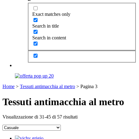
Exact matches only
Search in title
Search in content
Home
>
Tessuti antimacchia al metro
> Pagina 3
Tessuti antimacchia al metro
Visualizzazione di 31-45 di 57 risultati