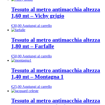
Tessuto al metro antimacchia altezza
1,60 mt – Vichy grigio
€
30,00
Aggiungi al carrello
Tessuto al metro antimacchia altezza
1,80 mt – Farfalle
€
50,00
Aggiungi al carrello
Tessuto al metro antimacchia altezza
1,40 mt – Montagna 1
€
25,00
Aggiungi al carrello
Tessuto al metro antimacchia altezza