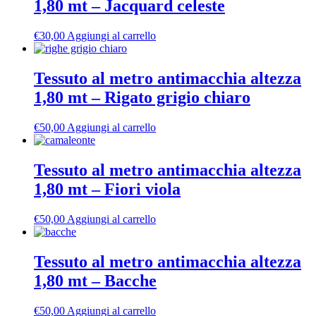
1,80 mt – Jacquard celeste
€
30,00
Aggiungi al carrello
Tessuto al metro antimacchia altezza
1,80 mt – Rigato grigio chiaro
€
50,00
Aggiungi al carrello
Tessuto al metro antimacchia altezza
1,80 mt – Fiori viola
€
50,00
Aggiungi al carrello
Tessuto al metro antimacchia altezza
1,80 mt – Bacche
€
50,00
Aggiungi al carrello