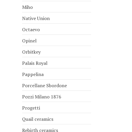
Miho
Native Union
Octaevo
Opinel
Orbitkey
Palais Royal
Pappelina
Porcellane Sbordone
Pozzi Milano 1876
Progetti
Quail ceramics
Rebirth ceramics