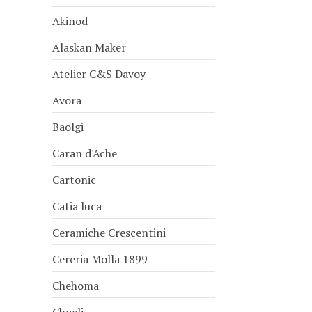
Akinod
Alaskan Maker
Atelier C&S Davoy
Avora
Baolgi
Caran d'Ache
Cartonic
Catia luca
Ceramiche Crescentini
Cereria Molla 1899
Chehoma