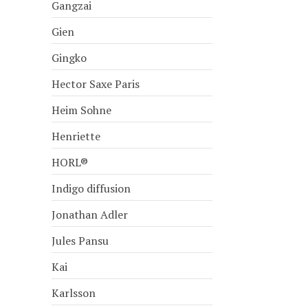
Gangzai
Gien
Gingko
Hector Saxe Paris
Heim Sohne
Henriette
HORL®
Indigo diffusion
Jonathan Adler
Jules Pansu
Kai
Karlsson