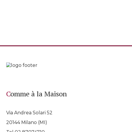
Comme à la Maison
Via Andrea Solari 52
20144 Milano (MI)