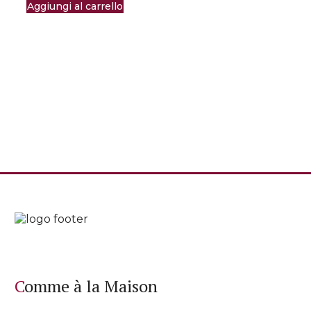
Aggiungi al carrello
Comme à la Maison