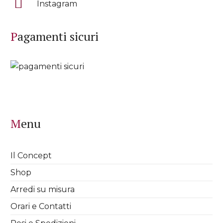
Instagram
Pagamenti sicuri
Menu
Il Concept
Shop
Arredi su misura
Orari e Contatti