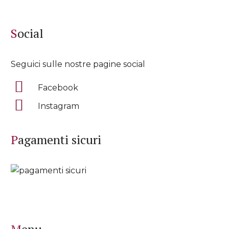
Social
Seguici sulle nostre pagine social
Facebook
Instagram
Pagamenti sicuri