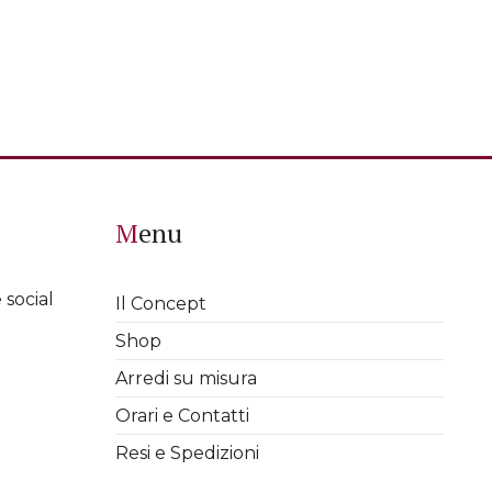
Menu
 social
Il Concept
Shop
Arredi su misura
Orari e Contatti
Resi e Spedizioni