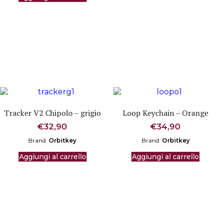
Tracker V2 Chipolo – grigio
Loop Keychain – Orange
€
32,90
€
34,90
Brand:
Orbitkey
Brand:
Orbitkey
Aggiungi al carrello
Aggiungi al carrello