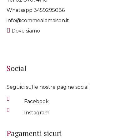
Whatsapp
3459295086
info@commealamaison.it
Dove siamo
Social
Seguici sulle nostre pagine social
Facebook
Instagram
Pagamenti sicuri