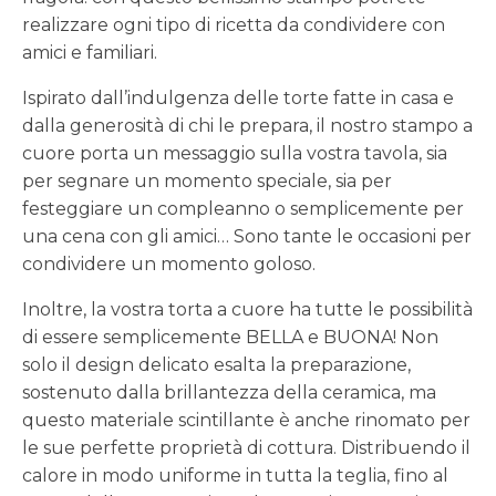
realizzare ogni tipo di ricetta da condividere con
amici e familiari.
Ispirato dall’indulgenza delle torte fatte in casa e
dalla generosità di chi le prepara, il nostro stampo a
cuore porta un messaggio sulla vostra tavola, sia
per segnare un momento speciale, sia per
festeggiare un compleanno o semplicemente per
una cena con gli amici… Sono tante le occasioni per
condividere un momento goloso.
Inoltre, la vostra torta a cuore ha tutte le possibilità
di essere semplicemente BELLA e BUONA! Non
solo il design delicato esalta la preparazione,
sostenuto dalla brillantezza della ceramica, ma
questo materiale scintillante è anche rinomato per
le sue perfette proprietà di cottura. Distribuendo il
calore in modo uniforme in tutta la teglia, fino al