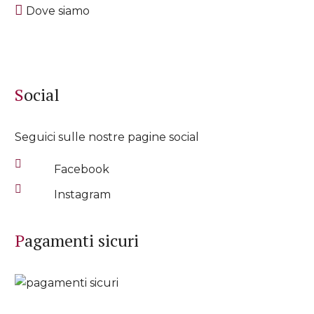
Dove siamo
Social
Seguici sulle nostre pagine social
Facebook
Instagram
Pagamenti sicuri