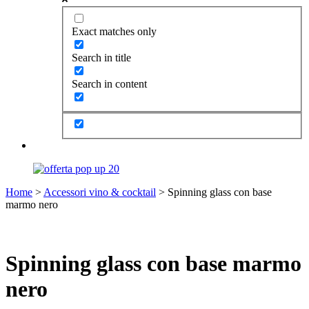
Exact matches only
Search in title
Search in content
Home
>
Accessori vino & cocktail
> Spinning glass con base
marmo nero
Spinning glass con base marmo
nero