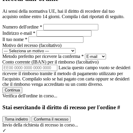
Ai sensi della normativa UE, hai il diritto di recedere dal tuo
acquisto online entro 14 giorni. Compila i dati riportati di seguito.
Numero dell'ordine
*
Indirizzo e-mail
*
Il tuo nome
*
Motivo del recesso
(facoltativo)
Metodo preferito per ricevere la conferma
*
Conto corrente (IBAN) per il rimborso
(facoltativo)
Lascia questo campo vuoto se desideri
ricevere il rimborso tramite il metodo di pagamento utilizzato per
l'acquisto. Compilalo solo se hai pagato con carta oppure se desideri
che il rimborso venga accreditato su un conto diverso.
Continua
Verifica dell'ordine in corso...
Stai esercitando il diritto di recesso per l'ordine #
Torna indietro
Conferma il recesso
Invio della richiesta di recesso in corso...
✓