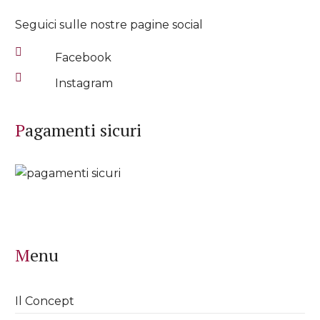
Seguici sulle nostre pagine social
Facebook
Instagram
Pagamenti sicuri
Menu
Il Concept