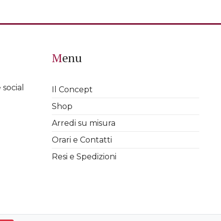
Menu
 social
Il Concept
Shop
Arredi su misura
Orari e Contatti
Resi e Spedizioni