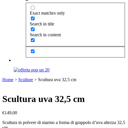
Exact matches only
Search in title
Search in content
Home
>
Sculture
> Scultura uva 32,5 cm
Scultura uva 32,5 cm
€
149,00
Scultura in polvere di marmo a forma di grappolo d’uva altezza 32,5
cm