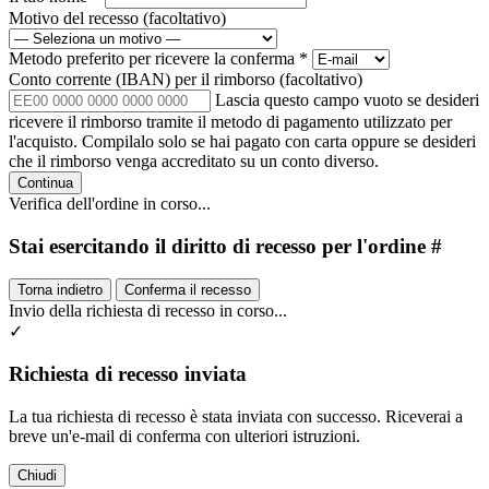
Motivo del recesso
(facoltativo)
Metodo preferito per ricevere la conferma
*
Conto corrente (IBAN) per il rimborso
(facoltativo)
Lascia questo campo vuoto se desideri
ricevere il rimborso tramite il metodo di pagamento utilizzato per
l'acquisto. Compilalo solo se hai pagato con carta oppure se desideri
che il rimborso venga accreditato su un conto diverso.
Continua
Verifica dell'ordine in corso...
Stai esercitando il diritto di recesso per l'ordine #
Torna indietro
Conferma il recesso
Invio della richiesta di recesso in corso...
✓
Richiesta di recesso inviata
La tua richiesta di recesso è stata inviata con successo. Riceverai a
breve un'e-mail di conferma con ulteriori istruzioni.
Chiudi