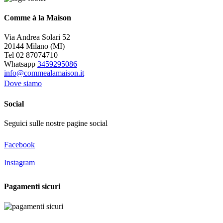
Comme à la Maison
Via Andrea Solari 52
20144 Milano (MI)
Tel 02 87074710
Whatsapp
3459295086
info@commealamaison.it
Dove siamo
Social
Seguici sulle nostre pagine social
Facebook
Instagram
Pagamenti sicuri