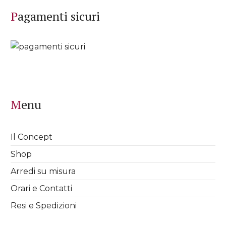
Pagamenti sicuri
Menu
Il Concept
Shop
Arredi su misura
Orari e Contatti
Resi e Spedizioni