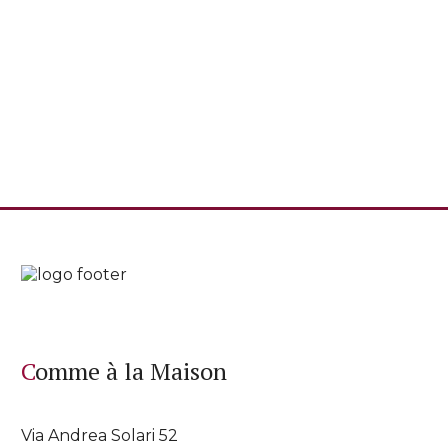
Comme à la Maison
Via Andrea Solari 52