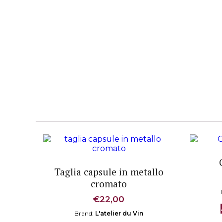
Taglia capsule in metallo
cromato
€
22,00
Brand:
L'atelier du Vin