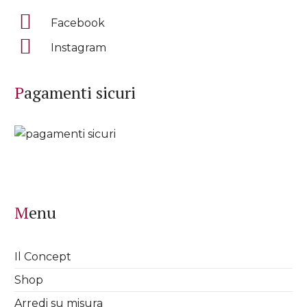
Facebook
Instagram
Pagamenti sicuri
Menu
Il Concept
Shop
Arredi su misura