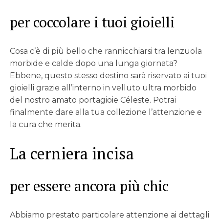
per coccolare i tuoi gioielli
Cosa c’è di più bello che rannicchiarsi tra lenzuola
morbide e calde dopo una lunga giornata?
Ebbene, questo stesso destino sarà riservato ai tuoi
gioielli grazie all’interno in velluto ultra morbido
del nostro amato portagioie Céleste. Potrai
finalmente dare alla tua collezione l’attenzione e
la cura che merita.
La cerniera incisa
per essere ancora più chic
Abbiamo prestato particolare attenzione ai dettagli