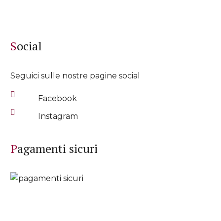
Social
Seguici sulle nostre pagine social
Facebook
Instagram
Pagamenti sicuri