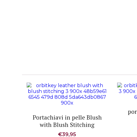
por
Portachiavi in pelle Blush
with Blush Stitching
€
39,95