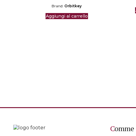
Brand:
Orbitkey
Aggiungi al carrello
Comme 