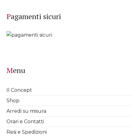
Pagamenti sicuri
Menu
Il Concept
Shop
Arredi su misura
Orari e Contatti
Resi e Spedizioni