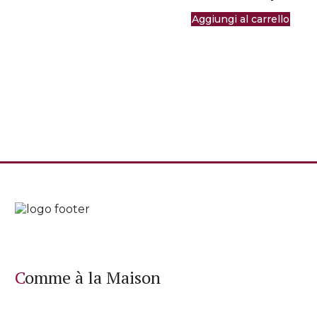
Aggiungi al carrello
Comme à la Maison