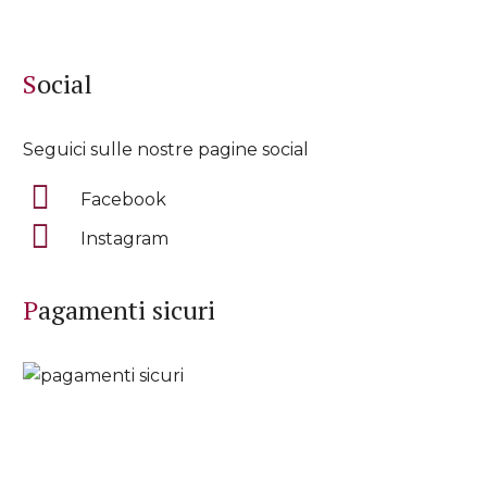
Social
Seguici sulle nostre pagine social
Facebook
Instagram
Pagamenti sicuri