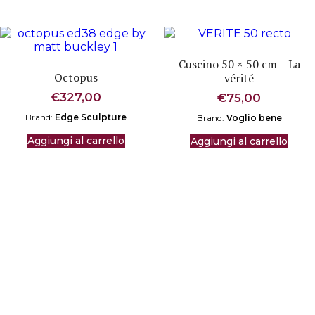
Cuscino 50 × 50 cm – La
Octopus
vérité
€
327,00
€
75,00
Brand:
Edge Sculpture
Brand:
Voglio bene
Aggiungi al carrello
Aggiungi al carrello