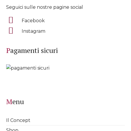
Seguici sulle nostre pagine social
Facebook
Instagram
Pagamenti sicuri
Menu
Il Concept
Shop