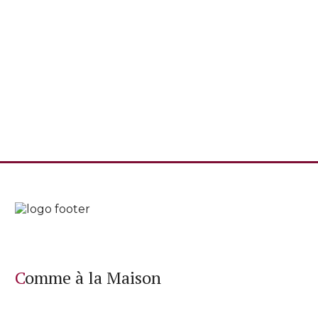
Comme à la Maison