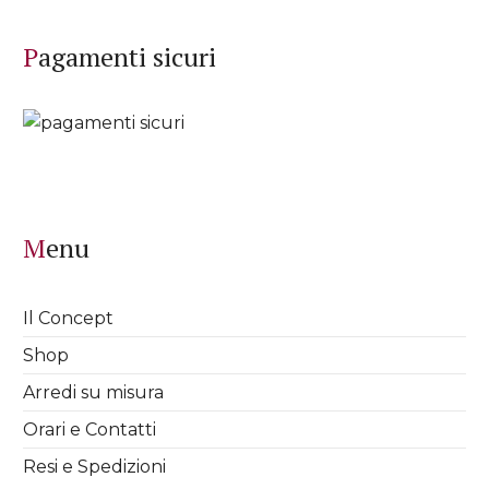
Pagamenti sicuri
Menu
Il Concept
Shop
Arredi su misura
Orari e Contatti
Resi e Spedizioni