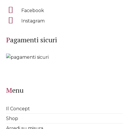
Facebook
Instagram
Pagamenti sicuri
Menu
Il Concept
Shop
Arredi su misura