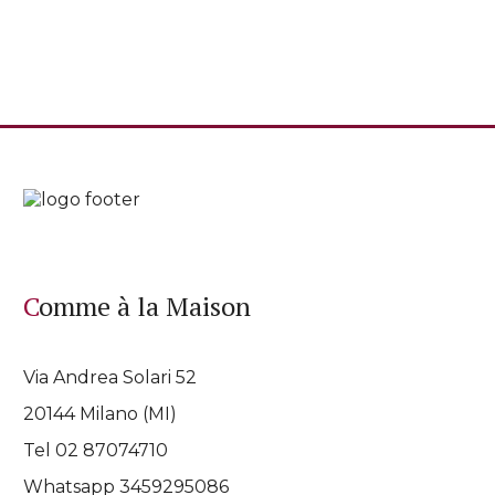
Comme à la Maison
Via Andrea Solari 52
20144 Milano (MI)
Tel 02 87074710
Whatsapp
3459295086