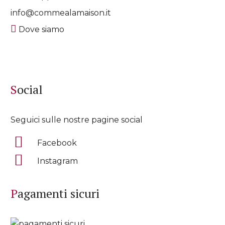
info@commealamaison.it
Dove siamo
Social
Seguici sulle nostre pagine social
Facebook
Instagram
Pagamenti sicuri