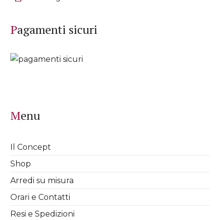
Pagamenti sicuri
Menu
Il Concept
Shop
Arredi su misura
Orari e Contatti
Resi e Spedizioni