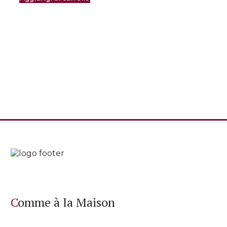
Comme à la Maison