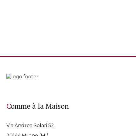
Comme à la Maison
Via Andrea Solari 52
20144 Milano (MI)