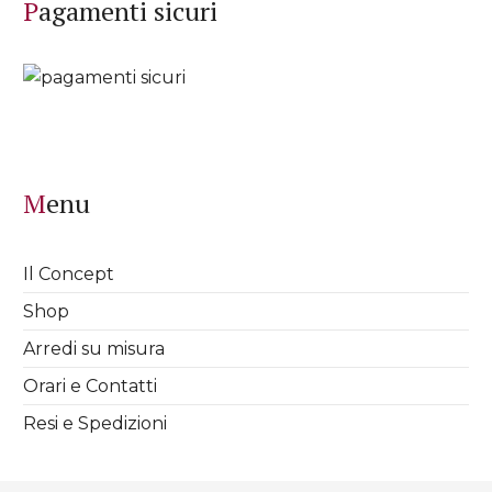
Pagamenti sicuri
Menu
Il Concept
Shop
Arredi su misura
Orari e Contatti
Resi e Spedizioni