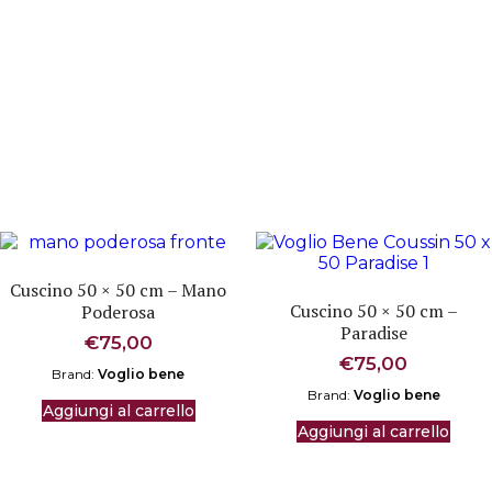
Cuscino 50 × 50 cm – Mano
Cuscino 50 × 50 cm –
Poderosa
Paradise
€
75,00
€
75,00
Brand:
Voglio bene
Brand:
Voglio bene
Aggiungi al carrello
Aggiungi al carrello