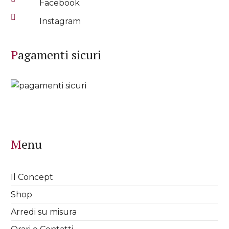
Facebook
Instagram
Pagamenti sicuri
Menu
Il Concept
Shop
Arredi su misura