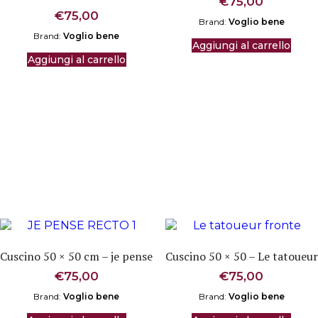
€
75,00
€
75,00
Brand:
Voglio bene
Brand:
Voglio bene
Aggiungi al carrello
Aggiungi al carrello
Cuscino 50 × 50 cm – je pense
Cuscino 50 × 50 – Le tatoueur
€
75,00
€
75,00
Brand:
Voglio bene
Brand:
Voglio bene