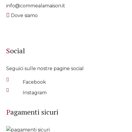
info@commealamaison.it
Dove siamo
Social
Seguici sulle nostre pagine social
Facebook
Instagram
Pagamenti sicuri