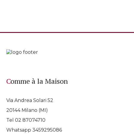
Comme à la Maison
Via Andrea Solari 52
20144 Milano (MI)
Tel 02 87074710
Whatsapp
3459295086