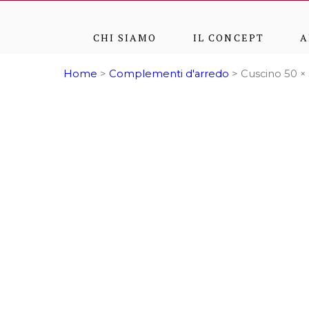
CHI SIAMO
IL CONCEPT
A
Home
>
Complementi d'arredo
> Cuscino 50 ×