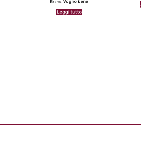
Brand:
Voglio bene
Leggi tutto