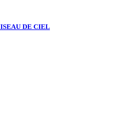
’OISEAU DE CIEL