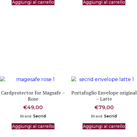
Aggiungi al carrello
Aggiungi al carrello
Cardprotector for Magsafe –
Portafoglio Envelope original
Rose
– Latte
€
49,00
€
79,00
Brand:
Secrid
Brand:
Secrid
Aggiungi al carrello
Aggiungi al carrello