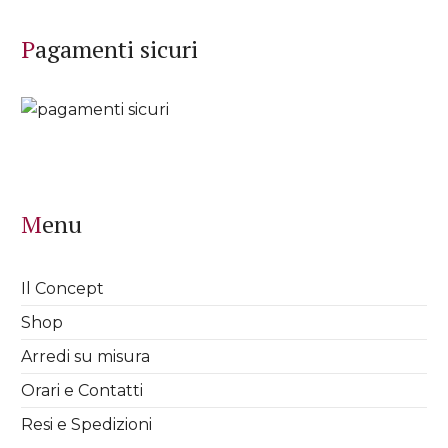
Pagamenti sicuri
Menu
Il Concept
Shop
Arredi su misura
Orari e Contatti
Resi e Spedizioni