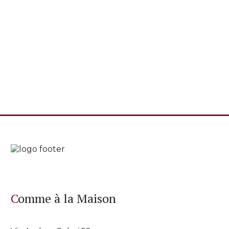
Comme à la Maison