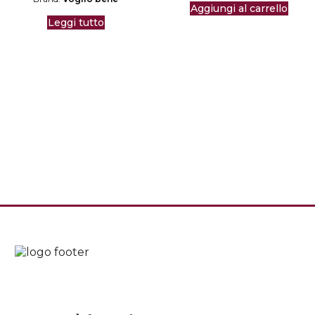
Aggiungi al carrello
Leggi tutto