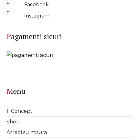
Facebook
Instagram
Pagamenti sicuri
Menu
Il Concept
Shop
Arredi su misura