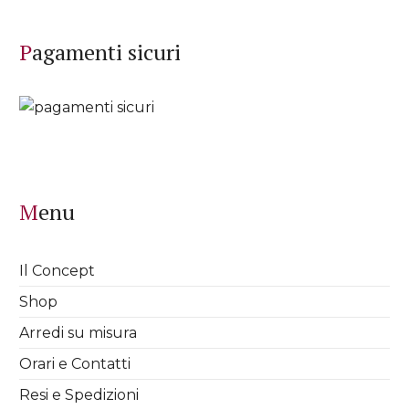
Pagamenti sicuri
Menu
Il Concept
Shop
Arredi su misura
Orari e Contatti
Resi e Spedizioni