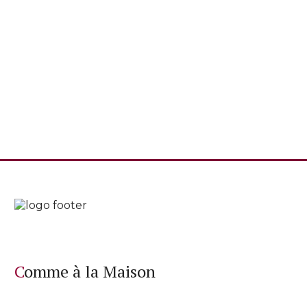
Comme à la Maison